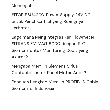
Menengah
SITOP PSU4200: Power Supply 24V DC
untuk Panel Kontrol yang Ruangnya
Terbatas
Bagaimana Mengintegrasikan Flowmeter
SITRANS FM MAG 6000 dengan PLC
Siemens untuk Monitoring Debit yang
Akurat?
Mengapa Memilih Siemens Sirius
Contactor untuk Panel Motor Anda?
Panduan Lengkap Memilih PROFIBUS Cable
Siemens di Indonesia