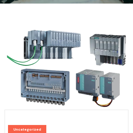
Uncategorized