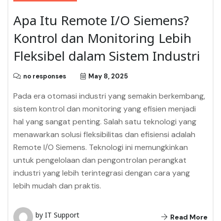
Apa Itu Remote I/O Siemens?
Kontrol dan Monitoring Lebih
Fleksibel dalam Sistem Industri
no responses
May 8, 2025
Pada era otomasi industri yang semakin berkembang,
sistem kontrol dan monitoring yang efisien menjadi
hal yang sangat penting. Salah satu teknologi yang
menawarkan solusi fleksibilitas dan efisiensi adalah
Remote I/O Siemens. Teknologi ini memungkinkan
untuk pengelolaan dan pengontrolan perangkat
industri yang lebih terintegrasi dengan cara yang
lebih mudah dan praktis.
by IT Support
Read More