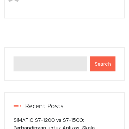
Search
Recent Posts
SIMATIC S7-1200 vs S7-1500:
Perbandingan untuk Aplikasi Skala